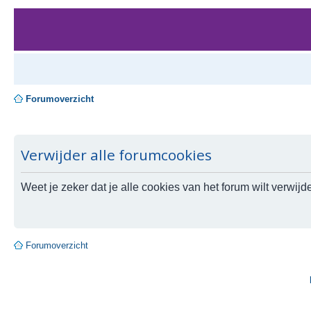
Forumoverzicht
Verwijder alle forumcookies
Weet je zeker dat je alle cookies van het forum wilt verwij
Forumoverzicht