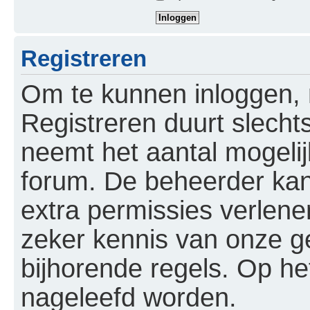
Registreren
Om te kunnen inloggen, m
Registreren duurt slech
neemt het aantal mogelij
forum. De beheerder kan
extra permissies verlene
zeker kennis van onze 
bijhorende regels. Op he
nageleefd worden.