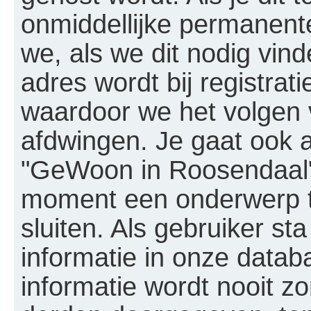
onmiddellijke permanent
we, als we dit nodig vinde
adres wordt bij registrat
waardoor we het volgen
afdwingen. Je gaat ook a
"GeWoon in Roosendaal" 
moment een onderwerp te
sluiten. Als gebruiker s
informatie in onze data
informatie wordt nooit 